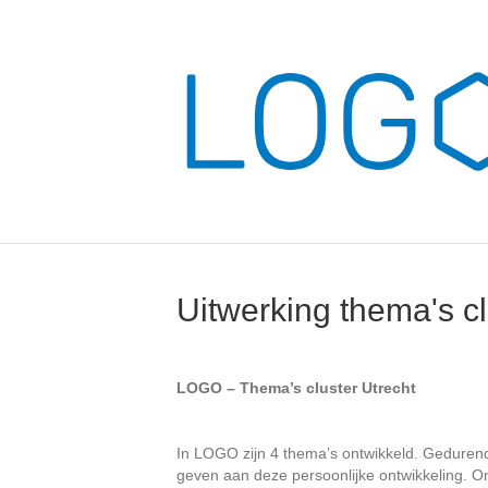
Uitwerking thema's cl
LOGO – Thema’s cluster Utrecht
In LOGO zijn 4 thema’s ontwikkeld. Gedurende
geven aan deze persoonlijke ontwikkeling. O