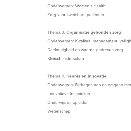
Onderwerpen: Women’s Health
Zorg voor kwetsbare patiënten
Thema 3.
Organisatie gebonden zorg
Onderwerpen: Kwaliteit, management, veilig
Doelmatigheid en waarde-gedreven zorg
Klinisch leiderschap
Thema 4.
Kennis en innovatie
Onderwerpen: Bijdragen aan en omgaan met
Innovatieve technieken
Onderwijs en opleiden
Wetenschap