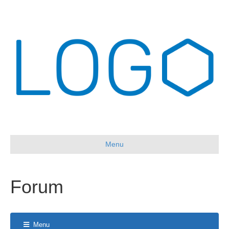
Menu
Forum
Menu