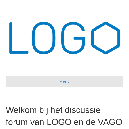
Menu
Welkom bij het discussie
forum van LOGO en de VAGO