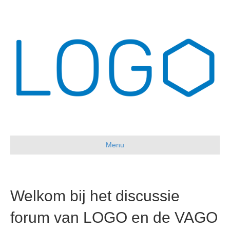
Menu
Welkom bij het discussie
forum van LOGO en de VAGO