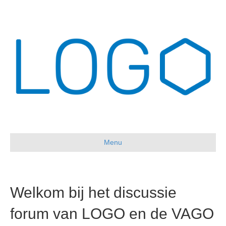
Menu
Welkom bij het discussie
forum van LOGO en de VAGO