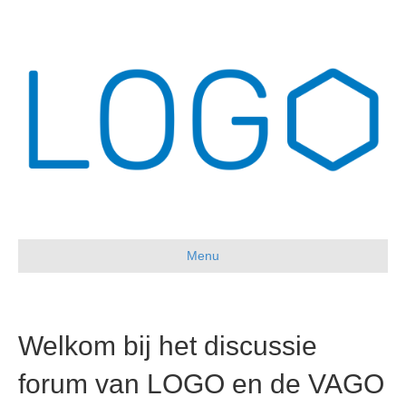
Menu
Welkom bij het discussie
forum van LOGO en de VAGO